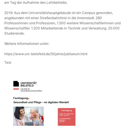
am Tag der Aufnahme des Lehrbetriebs.
2019: Aus dem Universitätshauptgebäude ist ein Campus geworden,
angebunden mit einer Straßenbahnlinie in die Innenstadt. 280
Professorinnen und Professoren, 1.500 weitere Wissenschaftlerinnen und
Wissenschaftler. 1.200 Mitarbeitende in Technik und Verwaltung. 25.000
Studierende.
Weitere Informationen unter:
https://www.uni-bielefeld.de/50jahre/jubilaeum.html
Test