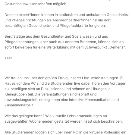
Gesundheitswissenschaften möglich.
Demenzexpert*innen können in stationären und ambulanten Gesundheits-
und Pflegeeinrichtungen als Ansprechpartner*innen für die dort
beschäftigten Gesundheits- und Pflegefachkräfte fungieren.
Berufstätige aus dem Gesundheits- und Sozialwesen und aus
Pflegeeinrichtungen, aber auch aus anderen Branchen, können sich ab
sofort bewerben für eine Weiterbildung mit dem Schwerpunkt „Demenz“.
Test
Wir freuen uns über den großen Erfolg unserer Live-Veranstaltungen. Zu
Hause vor dem PC sind die Studierenden live dabei, hören den Vorträgen
zu, beteiligen sich an Diskussionen und nehmen an Übungen in
Kleingruppen teil. Die Veranstaltungen sind lebhaft und
abwechslungsreich, ermöglichen eine intensive Kommunikation und
Zusammenarbeit.
Wie das gelingen kann? Wie virtuelle Lehrveranstaltungen an
ausgewählten Wochenenden gestaltet werden, lässt sich beschreiben:
Alle Studierenden loggen sich über ihren PC in die virtuelle Vorlesung ein