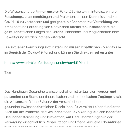
Die Wissenschaftler*innen unserer Fakultät arbeiten in interdisziplinären
Forschungszusammenhängen und Projekten, um den Kenntnisstand zu
Covid-19 zu verbessern und geeignete Maßnahmen zur Vermeidung von
Krankheit und Förderung von Gesundheit abzuleiten. Insbesondere die
gesellschaftlichen Folgen der Corona-Pandemie und Möglichkeiten ihrer
Bewältigung werden intensiv erforscht.
Die aktuellen Forschungsaktivitäten und wissenschaftlichen Erkenntnisse
im Bereich der Covid-19 Forschung können Sie direkt einsehen unter
https://www.uni-bielefeld.de/gesundhw/covid19.html
Test
Das Handbuch Gesundheitswissenschaften ist aktualisiert worden und
präsentiert den Stand der theoretischen und methodischen Zugänge sowie
die wissenschaftliche Evidenz der verschiedenen,
gesundheitswissenschaftlichen Disziplinen. Es vermittelt einen fundierten
Blick auf die Probleme der Gesundheit der Bevölkerung, auf den Bedarf an
Gesundheitsförderung und Prävention, auf Herausforderungen in der
Versorgung einschließlich Rehabilitation und Pflege. Aktuelle Erkenntnisse