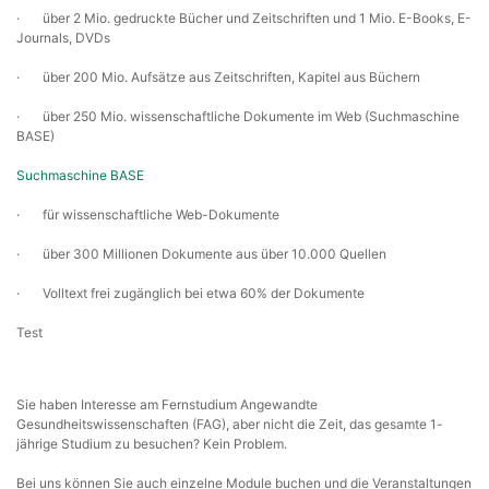
· über 2 Mio. gedruckte Bücher und Zeitschriften und 1 Mio. E-Books, E-
Journals, DVDs
· über 200 Mio. Aufsätze aus Zeitschriften, Kapitel aus Büchern
· über 250 Mio. wissenschaftliche Dokumente im Web (Suchmaschine
BASE)
Suchmaschine BASE
· für wissenschaftliche Web-Dokumente
· über 300 Millionen Dokumente aus über 10.000 Quellen
· Volltext frei zugänglich bei etwa 60% der Dokumente
Test
Sie haben Interesse am Fernstudium Angewandte
Gesundheitswissenschaften (FAG), aber nicht die Zeit, das gesamte 1-
jährige Studium zu besuchen? Kein Problem.
Bei uns können Sie auch einzelne Module buchen und die Veranstaltungen