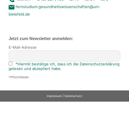
fernstudium.gesundheitswissenschaften@uni-
bielefeld.de
Jetzt zum Newsletter anmelden:
E-Mail-Adresse
*Hiermit bestätige ich, dass ich die Datenschutzerklärung
gelesen und akzeptiert habe.
*Pflichtfelder
Impressum
|
Datenschutz