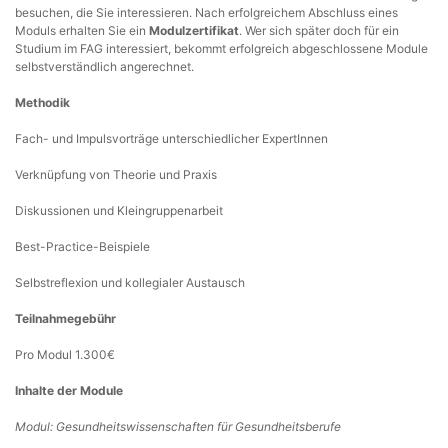
besuchen, die Sie interessieren. Nach erfolgreichem Abschluss eines
Moduls erhalten Sie ein
Modulzertifikat
. Wer sich später doch für ein
Studium im FAG interessiert, bekommt erfolgreich abgeschlossene Module
selbstverständlich angerechnet.
Methodik
Fach- und Impulsvorträge unterschiedlicher ExpertInnen
Verknüpfung von Theorie und Praxis
Diskussionen und Kleingruppenarbeit
Best-Practice-Beispiele
Selbstreflexion und kollegialer Austausch
Teilnahmegebühr
Pro Modul 1.300€
Inhalte der Module
Modul: Gesundheitswissenschaften für Gesundheitsberufe