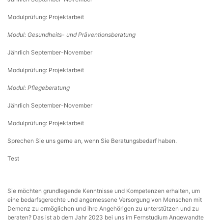
Modulprüfung: Projektarbeit
Modul: Gesundheits- und Präventionsberatung
Jährlich September-November
Modulprüfung: Projektarbeit
Modul: Pflegeberatung
Jährlich September-November
Modulprüfung: Projektarbeit
Sprechen Sie uns gerne an, wenn Sie Beratungsbedarf haben.
Test
Sie möchten grundlegende Kenntnisse und Kompetenzen erhalten, um
eine bedarfsgerechte und angemessene Versorgung von Menschen mit
Demenz zu ermöglichen und ihre Angehörigen zu unterstützen und zu
beraten? Das ist ab dem Jahr 2023 bei uns im Fernstudium Angewandte