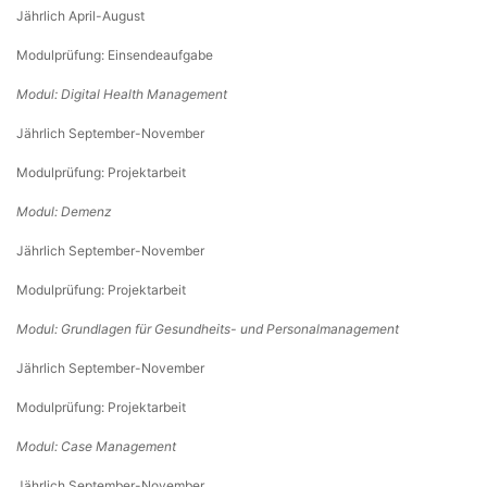
Jährlich April-August
Modulprüfung: Einsendeaufgabe
Modul: Digital Health Management
Jährlich September-November
Modulprüfung: Projektarbeit
Modul: Demenz
Jährlich September-November
Modulprüfung: Projektarbeit
Modul: Grundlagen für Gesundheits- und Personalmanagement
Jährlich September-November
Modulprüfung: Projektarbeit
Modul: Case Management
Jährlich September-November