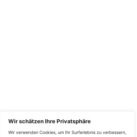
Wir schätzen Ihre Privatsphäre
Wir verwenden Cookies, um Ihr Surferlebnis zu verbessern,